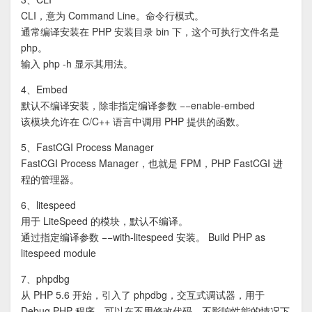
CLI，意为 Command Line。命令行模式。
通常编译安装在 PHP 安装目录 bin 下，这个可执行文件名是
php。
输入 php -h 显示其用法。
4、Embed
默认不编译安装，除非指定编译参数 −−enable-embed
该模块允许在 C/C++ 语言中调用 PHP 提供的函数。
5、FastCGI Process Manager
FastCGI Process Manager，也就是 FPM，PHP FastCGI 进
程的管理器。
6、litespeed
用于 LiteSpeed 的模块，默认不编译。
通过指定编译参数 −−with-litespeed 安装。 Build PHP as
litespeed module
7、phpdbg
从 PHP 5.6 开始，引入了 phpdbg，交互式调试器，用于
Debug PHP 程序，可以在不用修改代码，不影响性能的情况下