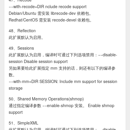
−−with-recode=DIR nclude recode support
Debian/Ubuntu 需安装 librecode-dev 依赖包。
Redhat/CentOS 需安装 recode-devel 依赖包。
48、Reflection
此扩展默认为启用。
49、Sessions
此扩展默认为启用，编译时可通过下列选项禁用：−−disable-
session Disable session support
另如果要给此扩展指定 mm 支持的话，则还有以下的编译参
数。
−−with-mm=DIR SESSION: Include mm support for session
storage
50、Shared Memory Operations(shmop)
通过指定编译参数 −−enable-shmop 安装。 Enable shmop
support
51、SimpleXML
此扩展默认为启用，编译时可通过下列选项禁用：−−disable-