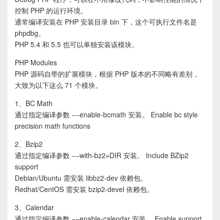
控制 PHP 的运行环境。
通常编译安装在 PHP 安装目录 bin 下，这个可执行文件名是
phpdbg。
PHP 5.4 和 5.5 也可以单独安装该模块。
PHP Modules
PHP 源码自带的扩展模块，根据 PHP 版本的不同略有差别，
大致为以下这么 71 个模块。
1、BC Math
通过指定编译参数 −−enable-bcmath 安装。 Enable bc style
precision math functions
2、Bzip2
通过指定编译参数 −−with-bz2=DIR 安装。 Include BZip2
support
Debian/Ubuntu 需安装 libbz2-dev 依赖包。
Redhat/CentOS 需安装 bzip2-devel 依赖包。
3、Calendar
通过指定编译参数 −−enable-calendar 安装。 Enable support