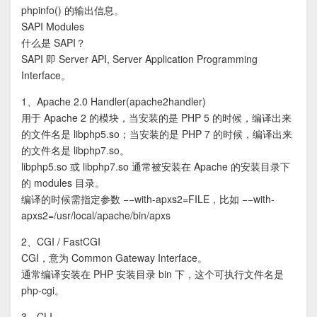
phpinfo() 的输出信息。
SAPI Modules
什么是 SAPI？
SAPI 即 Server API, Server Application Programming
Interface。
1、Apache 2.0 Handler(apache2handler)
用于 Apache 2 的模块，当安装的是 PHP 5 的时候，编译出来
的文件名是 libphp5.so；当安装的是 PHP 7 的时候，编译出来
的文件名是 libphp7.so。
libphp5.so 或 libphp7.so 通常被安装在 Apache 的安装目录下
的 modules 目录。
编译的时候需指定参数 −−with-apxs2=FILE，比如 −−with-
apxs2=/usr/local/apache/bin/apxs
2、CGI / FastCGI
CGI，意为 Common Gateway Interface。
通常编译安装在 PHP 安装目录 bin 下，这个可执行文件名是
php-cgi。
3、CLI