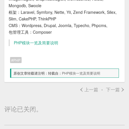
Mongodb, Swoole
框架：Laravel, Symfony, Nette, Yii, Zend Framework, Silex,
Slim, CakePHP, ThinkPHP
CMS：Wordpress, Drupal, Joomla, Typecho, Phpcms,
包管理工具：Composer
PHP模块一览及简要说明
PHP
原创文章转载请注明：转载自：
PHP模块一览及简要说明
‹
›
上一篇
下一篇
•
评论已关闭。