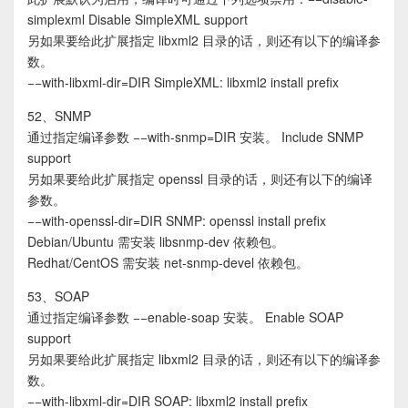
simplexml Disable SimpleXML support
另如果要给此扩展指定 libxml2 目录的话，则还有以下的编译参
数。
−−with-libxml-dir=DIR SimpleXML: libxml2 install prefix
52、SNMP
通过指定编译参数 −−with-snmp=DIR 安装。 Include SNMP
support
另如果要给此扩展指定 openssl 目录的话，则还有以下的编译
参数。
−−with-openssl-dir=DIR SNMP: openssl install prefix
Debian/Ubuntu 需安装 libsnmp-dev 依赖包。
Redhat/CentOS 需安装 net-snmp-devel 依赖包。
53、SOAP
通过指定编译参数 −−enable-soap 安装。 Enable SOAP
support
另如果要给此扩展指定 libxml2 目录的话，则还有以下的编译参
数。
−−with-libxml-dir=DIR SOAP: libxml2 install prefix