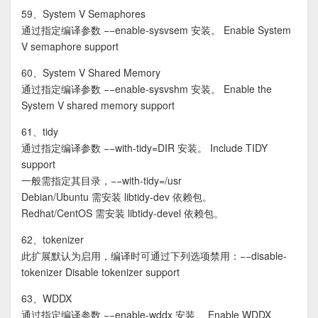
59、System V Semaphores
通过指定编译参数 −−enable-sysvsem 安装。 Enable System
V semaphore support
60、System V Shared Memory
通过指定编译参数 −−enable-sysvshm 安装。 Enable the
System V shared memory support
61、tidy
通过指定编译参数 −−with-tidy=DIR 安装。 Include TIDY
support
一般需指定其目录，−−with-tidy=/usr
Debian/Ubuntu 需安装 libtidy-dev 依赖包。
Redhat/CentOS 需安装 libtidy-devel 依赖包。
62、tokenizer
此扩展默认为启用，编译时可通过下列选项禁用：−−disable-
tokenizer Disable tokenizer support
63、WDDX
通过指定编译参数 −−enable-wddx 安装。 Enable WDDX