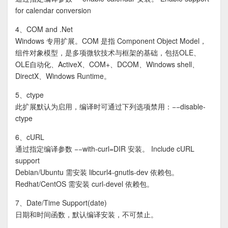
for calendar conversion
4、COM and .Net
Windows 专用扩展。COM 是指 Component Object Model，
组件对象模型，是多项微软技术与框架的基础，包括OLE、
OLE自动化、ActiveX、COM+、DCOM、Windows shell、
DirectX、Windows Runtime。
5、ctype
此扩展默认为启用，编译时可通过下列选项禁用：−−disable-
ctype
6、cURL
通过指定编译参数 −−with-curl=DIR 安装。 Include cURL
support
Debian/Ubuntu 需安装 libcurl4-gnutls-dev 依赖包。
Redhat/CentOS 需安装 curl-devel 依赖包。
7、Date/Time Support(date)
日期和时间函数，默认编译安装，不可禁止。