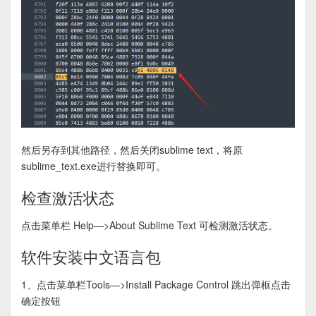
然后另存到其他路径，然后关闭sublime text，将原
sublime_text.exe进行替换即可。
检查激活状态
点击菜单栏 Help—>About Sublime Text 可检测激活状态。
软件安装中文语言包
1、点击菜单栏Tools—>Install Package Control 跳出弹框点击
确定按钮