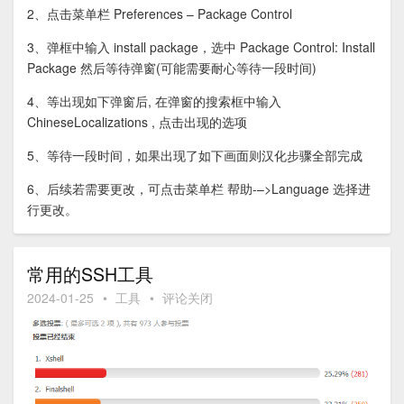
2、点击菜单栏 Preferences – Package Control
3、弹框中输入 install package，选中 Package Control: Install
Package 然后等待弹窗(可能需要耐心等待一段时间)
4、等出现如下弹窗后, 在弹窗的搜索框中输入
ChineseLocalizations , 点击出现的选项
5、等待一段时间，如果出现了如下画面则汉化步骤全部完成
6、后续若需要更改，可点击菜单栏 帮助-–>Language 选择进
行更改。
常用的SSH工具
2024-01-25
•
工具
•
评论关闭