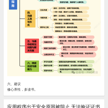
六、建议
修心养性，多读书。
应用程序出于安全原因被阻止 无法验证证书