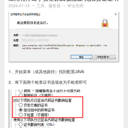
2024-01-15
•
工具
、
服务器
•
评论关闭
1、开始菜单（或其他路径）找到配置JAVA
2、将下面两个检查证书选项改为不检查即可