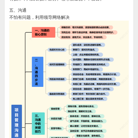
五、沟通
不怕有问题，利用领导网络解决