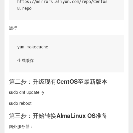
https://mirrors.aliyun.com/repo/Centos-
运行
yum makecache

生成缓存
第二步：升级现有CentOS至最新版本
sudo dnf update -y
sudo reboot
第三步：开始转换AlmaLinux OS准备
国外服务器：