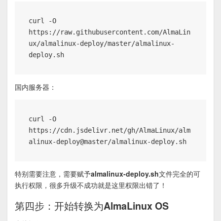
curl -O 
https://raw.githubusercontent.com/AlmaLin
ux/almalinux-deploy/master/almalinux-
国内服务器：
curl -O 
https://cdn.jsdelivr.net/gh/AlmaLinux/alm
alinux-deploy@master/almalinux-deploy.sh
特别需要注意，需要赋予almalinux-deploy.sh文件完全的可
执行权限，很多升级不成功就是这里权限出错了！
第四步：开始转换为AlmaLinux OS