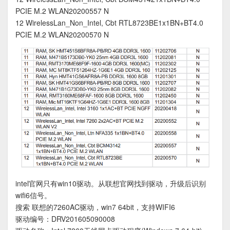
PCIE M.2 WLAN20200557 N
12 WirelessLan_Non_Intel, Cbt RTL8723BE1x1BN+BT4.0
PCIE M.2 WLAN20200570 N
intel官网只有win10驱动。从联想官网找到驱动，升级后识别
wifi6信号。
搜索 联想的7260AC驱动，win7 64bit，支持WIFI6
驱动编号：DRV201605090008