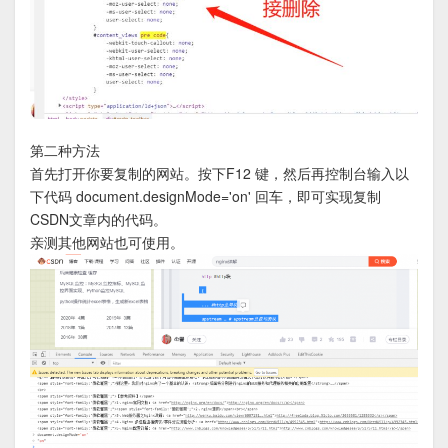
第二种方法
首先打开你要复制的网站。按下F12 键，然后再控制台输入以
下代码 document.designMode='on' 回车，即可实现复制
CSDN文章内的代码。
亲测其他网站也可使用。