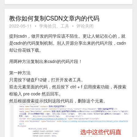
教你如何复制CSDN文章内的代码
2022-05-11
•
学海拾贝
、
工具
•
评论关闭
提到csdn，做开发的同学应该不陌生。更让人铭记在心的，就
是csdn的代码复制机制。别人开源分享出来的代码片段，csdn
却让你花钱下载。
用两种方法复制出来csdn的代码片段！
第一种方法
只需按下键盘F12键，打开开发者工具。
双击元素里面的代码，然后按下 ctrl + f 启用搜索功能，再搜索
框输入 pre code 然后回车。
然后根据搜索提示找到这段代码后，删除这个元素。