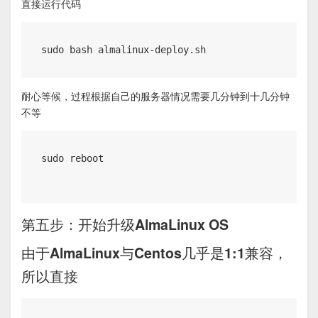
直接运行代码
sudo bash almalinux-deploy.sh
耐心等候，过程根据自己的服务器情况需要几分钟到十几分钟
不等
sudo reboot

第五步：开始升级AlmaLinux OS
由于AlmaLinux与Centos几乎是1:1兼容，
所以直接