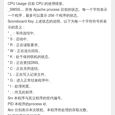
CPU Usage 目前 CPU 的使用情形。
_SWSS.... 所有 Apache process 目前的状态。每一个字符表示
一个程序，最多可以显示 256 个程序的状态。
Scoreboard Key 上述状态的说明。以下为每一个字符符号所表
示的意义：
* _：等待连结中。
* S：启动中。
* R：正在读取要求。
* W：正在送出回应。
* K：处于保持联机的状态。
* D：正在查找DNS。
* C：正在关闭连结。
* L：正在写入记录文件。
* G：进入正常结束程序中。
* I：处理闲置。
* .：尚无此程序。
Srv 本程序与其父程序的世代编号。
PID 本程序的process id。
Acc 分别表示本次联机、本程序所处理的存取次数。