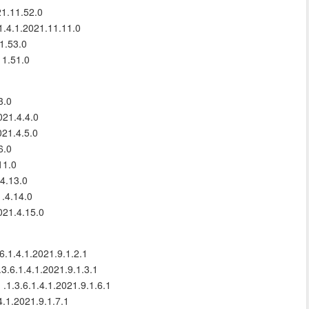
21.11.52.0
.1.4.1.2021.11.11.0
11.53.0
11.51.0
3.0
021.4.4.0
021.4.5.0
6.0
11.0
.4.13.0
1.4.14.0
021.4.15.0
6.1.4.1.2021.9.1.2.1
1.3.6.1.4.1.2021.9.1.3.1
: .1.3.6.1.4.1.2021.9.1.6.1
.4.1.2021.9.1.7.1