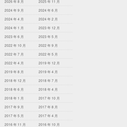
2026 年 8 月
2025 年 11 月
2024 年 9 月
2024 年 6 月
2024 年 4 月
2024 年 2 月
2024 年 1 月
2023 年 12 月
2023 年 6 月
2023 年 5 月
2022 年 10 月
2022 年 9 月
2022 年 7 月
2022 年 5 月
2022 年 4 月
2019 年 12 月
2019 年 8 月
2019 年 4 月
2018 年 12 月
2018 年 7 月
2018 年 6 月
2018 年 4 月
2018 年 1 月
2017 年 10 月
2017 年 9 月
2017 年 8 月
2017 年 5 月
2017 年 4 月
2016 年 11 月
2016 年 10 月