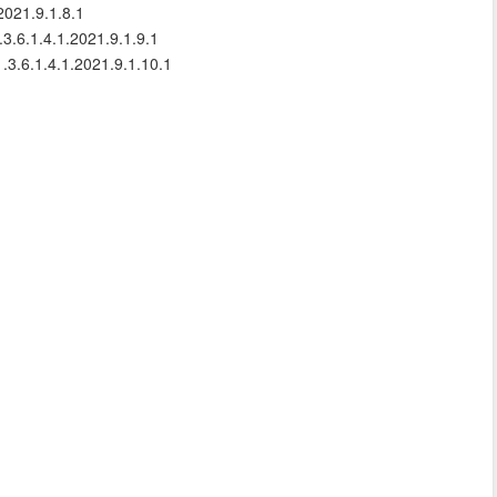
2021.9.1.8.1
.3.6.1.4.1.2021.9.1.9.1
1.3.6.1.4.1.2021.9.1.10.1