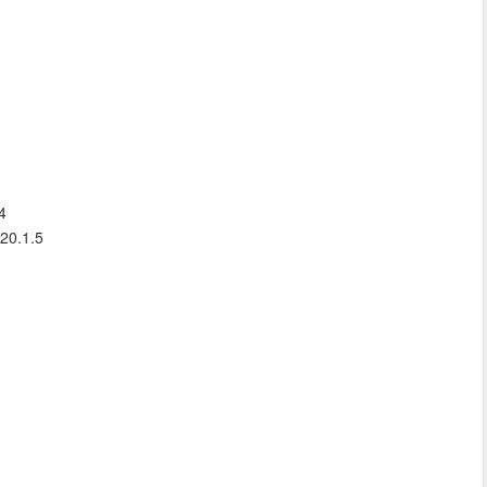
4
20.1.5