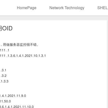
HomePage
Network Technology
SHEL
用OID
OID，用做服务器监控很不错。
111 .1
111 .1.3.6.1.4.1.2021.10.1.3.1
1.3.1
1.3.2
.1.3.3
1.4.1.2021.11.9.0
.11.50.0
3.6.1.4.1.2021.11.10.0