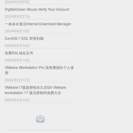
2024年9月25日
DigitalOcean Abuse Verify Your Account
2024年6月27日
一条命令激活Internet Download Manager
2024年6月15日
CentOS 7 EOL 即将到期
2024年6月14日
免费SSL域名证书
2024年6月14日
VMware Workstation Pro 现免费面向个人使
用
2024年6月13日
VMware17最新密钥永久2024 VMware
workstation 17 激活密钥码免费大全
2024年4月15日