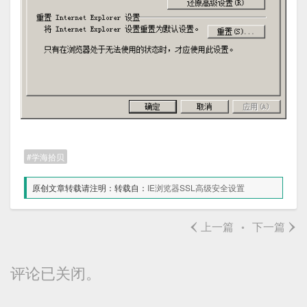
学海拾贝
原创文章转载请注明：转载自：
IE浏览器SSL高级安全设置
‹
›
上一篇
下一篇
•
评论已关闭。