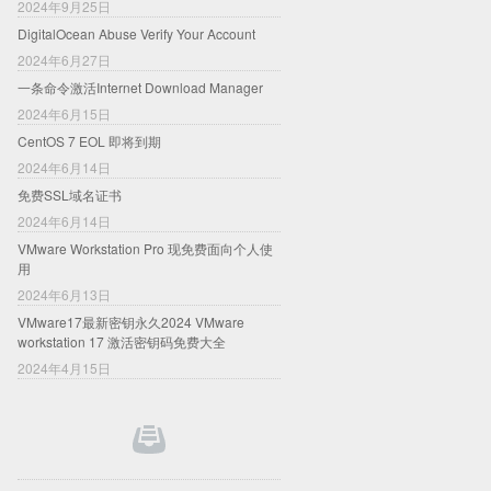
2024年9月25日
DigitalOcean Abuse Verify Your Account
2024年6月27日
一条命令激活Internet Download Manager
2024年6月15日
CentOS 7 EOL 即将到期
2024年6月14日
免费SSL域名证书
2024年6月14日
VMware Workstation Pro 现免费面向个人使
用
2024年6月13日
VMware17最新密钥永久2024 VMware
workstation 17 激活密钥码免费大全
2024年4月15日