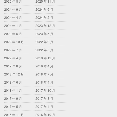
2026 年 8 月
2025 年 11 月
2024 年 9 月
2024 年 6 月
2024 年 4 月
2024 年 2 月
2024 年 1 月
2023 年 12 月
2023 年 6 月
2023 年 5 月
2022 年 10 月
2022 年 9 月
2022 年 7 月
2022 年 5 月
2022 年 4 月
2019 年 12 月
2019 年 8 月
2019 年 4 月
2018 年 12 月
2018 年 7 月
2018 年 6 月
2018 年 4 月
2018 年 1 月
2017 年 10 月
2017 年 9 月
2017 年 8 月
2017 年 5 月
2017 年 4 月
2016 年 11 月
2016 年 10 月